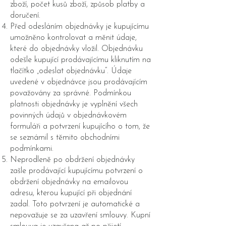
zboží, počet kusů zboží, způsob platby a
doručení.
Před odesláním objednávky je kupujícímu
umožněno kontrolovat a měnit údaje,
které do objednávky vložil. Objednávku
odešle kupující prodávajícímu kliknutím na
tlačítko „odeslat objednávku“. Údaje
uvedené v objednávce jsou prodávajícím
považovány za správné. Podmínkou
platnosti objednávky je vyplnění všech
povinných údajů v objednávkovém
formuláři a potvrzení kupujícího o tom, že
se seznámil s těmito obchodními
podmínkami.
Neprodleně po obdržení objednávky
zašle prodávající kupujícímu potvrzení o
obdržení objednávky na emailovou
adresu, kterou kupující při objednání
zadal. Toto potvrzení je automatické a
nepovažuje se za uzavření smlouvy. Kupní