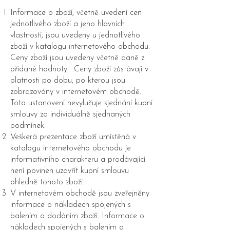
Informace o zboží, včetně uvedení cen
jednotlivého zboží a jeho hlavních
vlastností, jsou uvedeny u jednotlivého
zboží v katalogu internetového obchodu.
Ceny zboží jsou uvedeny včetně daně z
přidané hodnoty. Ceny zboží zůstávají v
platnosti po dobu, po kterou jsou
zobrazovány v internetovém obchodě.
Toto ustanovení nevylučuje sjednání kupní
smlouvy za individuálně sjednaných
podmínek.
Veškerá prezentace zboží umístěná v
katalogu internetového obchodu je
informativního charakteru a prodávající
není povinen uzavřít kupní smlouvu
ohledně tohoto zboží.
V internetovém obchodě jsou zveřejněny
informace o nákladech spojených s
balením a dodáním zboží. Informace o
nákladech spojených s balením a