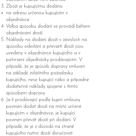
Zboží je kupujícímu dodáno:
na adresu určenou kupujícím v
objednávce.
Volba způsobu dodání se provádí během
objednávání zboží.
Náklady na dodání zboží v závislosti na
způsobu odeslání a převzetí zboží jsou
uvedeny v objednávce kupujícího a v
potvrzení objednávky prodávajícím. V
případě, že je způsob dopravy smluven
na základě zvláštního požadavku
kupujícího, nese kupující riziko a případné
dodatečné náklady spojené s tímto
způsobem dopravy.
Je-li prodávající podle kupní smlouvy
povinen dodat zboží na místo určené
kupujícím v objednávce, je kupující
povinen převzít zboží při dodání. V
případě, že je z důvodů na straně
kupujícího nutno zboží doručovat